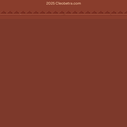
2025 Cleobetra.com