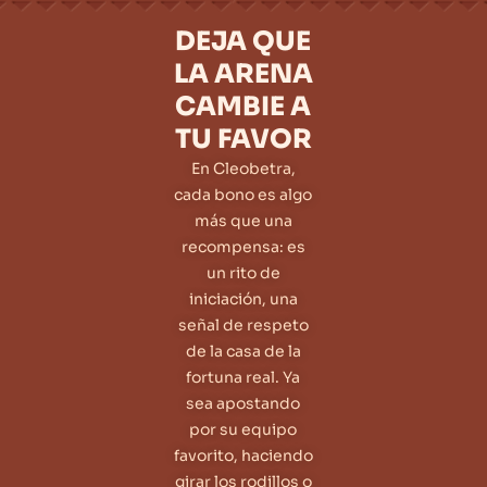
DEJA QUE
LA ARENA
CAMBIE A
TU FAVOR
En Cleobetra,
cada bono es algo
más que una
recompensa: es
un rito de
iniciación, una
señal de respeto
de la casa de la
fortuna real. Ya
sea apostando
por su equipo
favorito, haciendo
girar los rodillos o