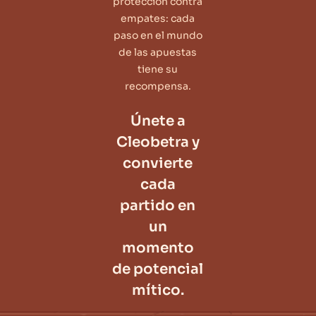
protección contra
empates: cada
paso en el mundo
de las apuestas
tiene su
recompensa.
Únete a
Cleobetra y
convierte
cada
partido en
un
momento
de potencial
mítico.