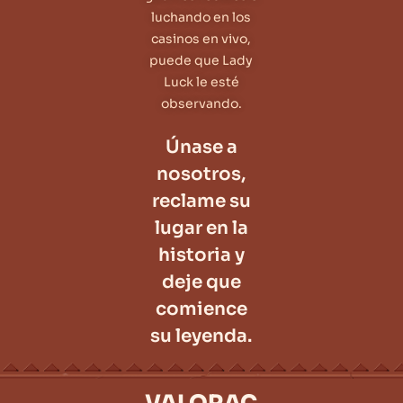
luchando en los
casinos en vivo,
puede que Lady
Luck le esté
observando.
Únase a
nosotros,
reclame su
lugar en la
historia y
deje que
comience
su leyenda.