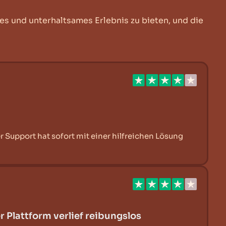
ses und unterhaltsames Erlebnis zu bieten, und die
r Support hat sofort mit einer hilfreichen Lösung
r Plattform verlief reibungslos