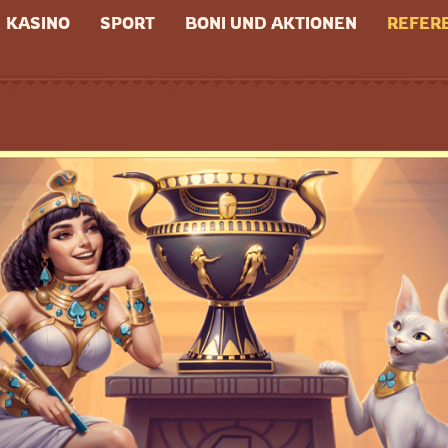
KASINO
SPORT
BONI UND AKTIONEN
REFER