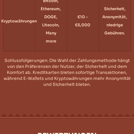
Bitcoin,
Ethereum,
Sicherheit,
DOGE,
€10 –
Anonymität,
Kryptowährungen
Litecoin,
€5,000
niedrige
Many
Gebühren.
more
Schlussfolgerungen: Die Wahl der Zahlungsmethode hängt
von den Präferenzen der Nutzer, der Sicherheit und dem
Komfort ab. Kreditkarten bieten sofortige Transaktionen,
während E-Wallets und Kryptowährungen mehr Anonymität
und Sicherheit bieten.