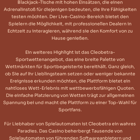
Blackjack-Tische mit hohen Einsätzen, die einen
Adrenalinstoß für diejenigen bedeuten, die ihre Fähigkeiten
testen möchten. Der Live-Casino-Bereich bietet den
Spielern die Möglichkeit, mit professionellen Dealern in
Echtzeit zu interagieren, während sie den Komfort von zu
Hause genießen.
Ein weiteres Highlight ist das Cleobetra-
Sportwettenangebot, das eine breite Palette von
Wettmärkten für Sportbegeisterte bereithält. Ganz gleich,
ob Sie auf Ihr Lieblingsteam setzen oder weniger bekannte
Ereignisse erkunden möchten, die Plattform bietet ein
nahtloses Wett-Erlebnis mit wettbewerbsfähigen Quoten.
Die einfache Platzierung von Wetten trägt zur allgemeinen
Spannung bei und macht die Plattform zu einer Top-Wahl für
Sportfans.
Für Liebhaber von Spielautomaten ist Cleobetra ein wahres
Paradies. Das Casino beherbergt Tausende von
Spielautomaten von führenden Softwareanbietern und