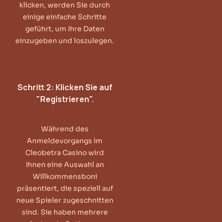
klicken, werden Sie durch
einige einfache Schritte
geführt, um Ihre Daten
einzugeben und loszulegen.
Schritt 2: Klicken Sie auf
"Registrieren".
Während des
Anmeldevorgangs im
Cleobetra Casino wird
Ihnen eine Auswahl an
Willkommensboni
präsentiert, die speziell auf
neue Spieler zugeschnitten
sind. Sie haben mehrere