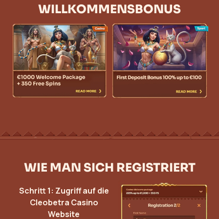
WILLKOMMENSBONUS
WIE MAN SICH REGISTRIERT
Schritt 1: Zugriff auf die
Cleobetra Casino
Website