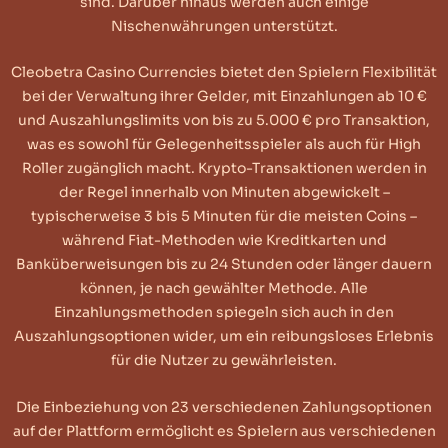
sind. Darüber hinaus werden auch einige
Nischenwährungen unterstützt.
Cleobetra Casino Currencies bietet den Spielern Flexibilität
bei der Verwaltung ihrer Gelder, mit Einzahlungen ab 10 €
und Auszahlungslimits von bis zu 5.000 € pro Transaktion,
was es sowohl für Gelegenheitsspieler als auch für High
Roller zugänglich macht. Krypto-Transaktionen werden in
der Regel innerhalb von Minuten abgewickelt –
typischerweise 3 bis 5 Minuten für die meisten Coins –
während Fiat-Methoden wie Kreditkarten und
Banküberweisungen bis zu 24 Stunden oder länger dauern
können, je nach gewählter Methode. Alle
Einzahlungsmethoden spiegeln sich auch in den
Auszahlungsoptionen wider, um ein reibungsloses Erlebnis
für die Nutzer zu gewährleisten.
Die Einbeziehung von 23 verschiedenen Zahlungsoptionen
auf der Plattform ermöglicht es Spielern aus verschiedenen