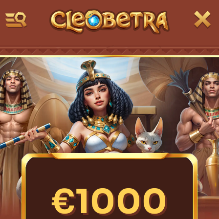
Zum
Inhalt
springen
€1000