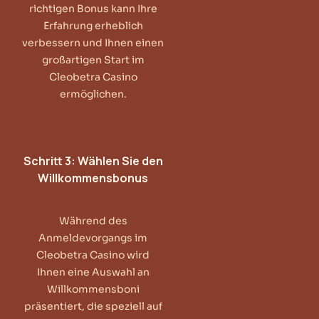
richtigen Bonus kann Ihre
Erfahrung erheblich
verbessern und Ihnen einen
großartigen Start im
Cleobetra Casino
ermöglichen.
Schritt 3: Wählen Sie den
Willkommensbonus
Während des
Anmeldevorgangs im
Cleobetra Casino wird
Ihnen eine Auswahl an
Willkommensboni
präsentiert, die speziell auf