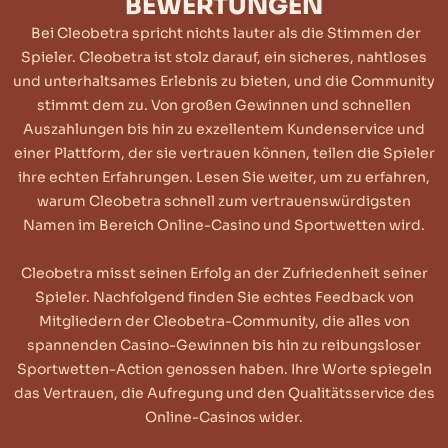
BEWERTUNGEN
Bei Cleobetra spricht nichts lauter als die Stimmen der
Spieler. Cleobetra ist stolz darauf, ein sicheres, nahtloses
und unterhaltsames Erlebnis zu bieten, und die Community
stimmt dem zu. Von großen Gewinnen und schnellen
Auszahlungen bis hin zu exzellentem Kundenservice und
einer Plattform, der sie vertrauen können, teilen die Spieler
ihre echten Erfahrungen. Lesen Sie weiter, um zu erfahren,
warum Cleobetra schnell zum vertrauenswürdigsten
Namen im Bereich Online-Casino und Sportwetten wird.
Cleobetra misst seinen Erfolg an der Zufriedenheit seiner
Spieler. Nachfolgend finden Sie echtes Feedback von
Mitgliedern der Cleobetra-Community, die alles von
spannenden Casino-Gewinnen bis hin zu reibungsloser
Sportwetten-Action genossen haben. Ihre Worte spiegeln
das Vertrauen, die Aufregung und den Qualitätsservice des
Online-Casinos wider.