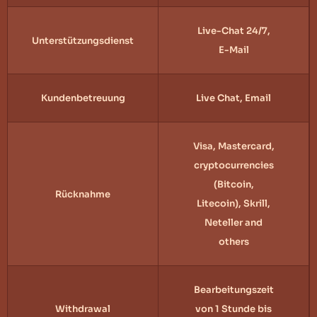
Live-Chat 24/7,
Unterstützungsdienst
E-Mail
Kundenbetreuung
Live Chat, Email
Visa, Mastercard,
cryptocurrencies
(Bitcoin,
Rücknahme
Litecoin), Skrill,
Neteller and
others
Bearbeitungszeit
Withdrawal
von 1 Stunde bis