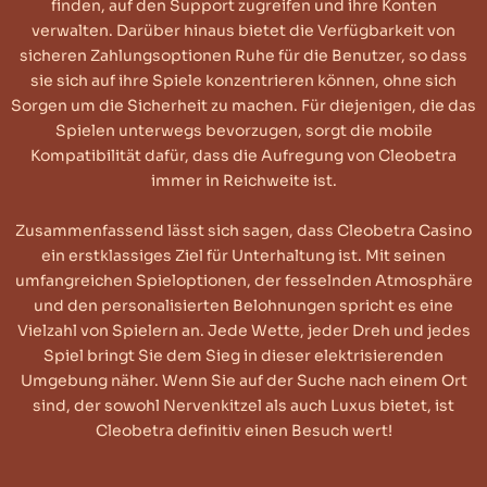
finden, auf den Support zugreifen und ihre Konten
verwalten. Darüber hinaus bietet die Verfügbarkeit von
sicheren Zahlungsoptionen Ruhe für die Benutzer, so dass
sie sich auf ihre Spiele konzentrieren können, ohne sich
Sorgen um die Sicherheit zu machen. Für diejenigen, die das
Spielen unterwegs bevorzugen, sorgt die mobile
Kompatibilität dafür, dass die Aufregung von Cleobetra
immer in Reichweite ist.
Zusammenfassend lässt sich sagen, dass Cleobetra Casino
ein erstklassiges Ziel für Unterhaltung ist. Mit seinen
umfangreichen Spieloptionen, der fesselnden Atmosphäre
und den personalisierten Belohnungen spricht es eine
Vielzahl von Spielern an. Jede Wette, jeder Dreh und jedes
Spiel bringt Sie dem Sieg in dieser elektrisierenden
Umgebung näher. Wenn Sie auf der Suche nach einem Ort
sind, der sowohl Nervenkitzel als auch Luxus bietet, ist
Cleobetra definitiv einen Besuch wert!