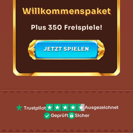
Willkommenspaket
Plus 350 Freispiele!
JETZT SPIELEN
Ausgezeichnet
Trustpilot
Geprüft
Sicher