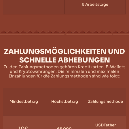
5 Arbeitstage
ZAHLUNGSMÖGLICHKEITEN UND
SCHNELLE ABHEBUNGEN
Zu den Zahlungsmethoden gehören Kreditkarten, E-Wallets
und Kryptowährungen. Die minimalen und maximalen
Einzahlungen für die Zahlungsmethoden sind wie folgt:
Mindestbetrag
Höchstbetrag
Zahlungsmethode
USDTether
10€
€5,000