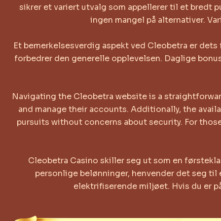
sikrer et variert utvalg som appellerer til et bredt
ingen mangel på alternativer. Var
Et bemerkelsesverdig aspekt ved Cleobetra er dets f
forbedrer den generelle opplevelsen. Daglige bonus
Navigating the Cleobetra website is a straightforward
and manage their accounts. Additionally, the avail
pursuits without concerns about security. For thos
Cleobetra Casino skiller seg ut som en førstekl
personlige belønninger, henvender det seg til e
elektrifiserende miljøet. Hvis du er p