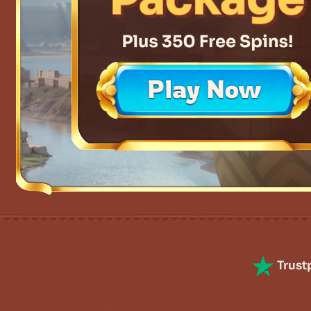
Trust