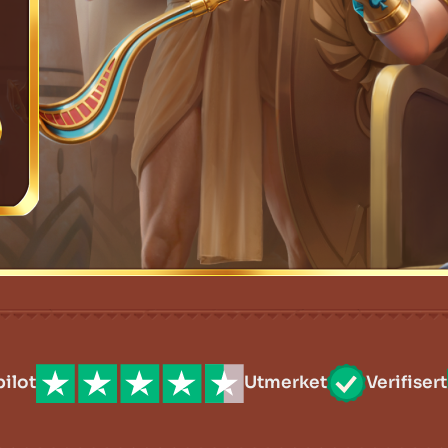
pilot
Utmerket
Verifisert