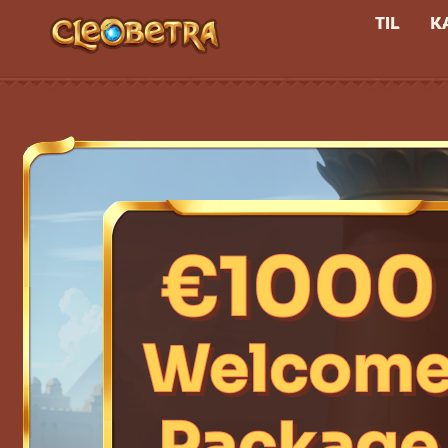
Hopp
TIL
K
rett
til
innholdet