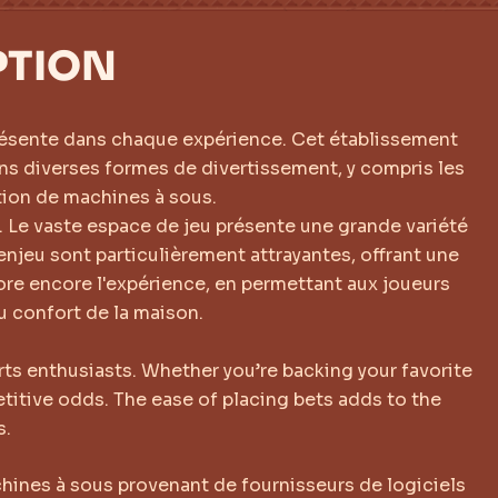
PTION
 présente dans chaque expérience. Cet établissement
dans diverses formes de divertissement, y compris les
ction de machines à sous.
e. Le vaste espace de jeu présente une grande variété
enjeu sont particulièrement attrayantes, offrant une
ore encore l'expérience, en permettant aux joueurs
u confort de la maison.
rts enthusiasts. Whether you’re backing your favorite
titive odds. The ease of placing bets adds to the
s.
achines à sous provenant de fournisseurs de logiciels