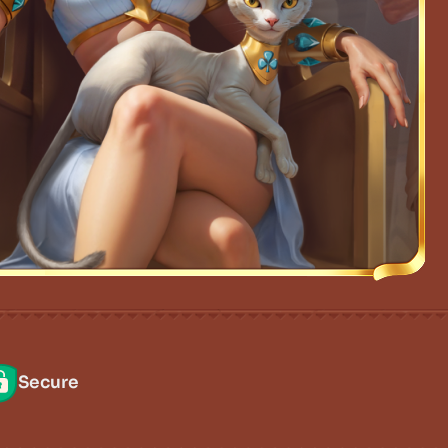
Secure