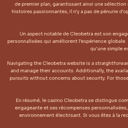
de premier plan, garantissant ainsi une sélection 
histoires passionnantes, il n'y a pas de pénurie d'
Un aspect notable de Cleobetra est son engage
personnalisées qui améliorent l'expérience globale
qu'une simple ex
Navigating the Cleobetra website is a straightforward
and manage their accounts. Additionally, the avail
pursuits without concerns about security. For thos
En résumé, le casino Cleobetra se distingue co
engageante et ses récompenses personnalisées, il 
environnement électrisant. Si vous êtes à la reche