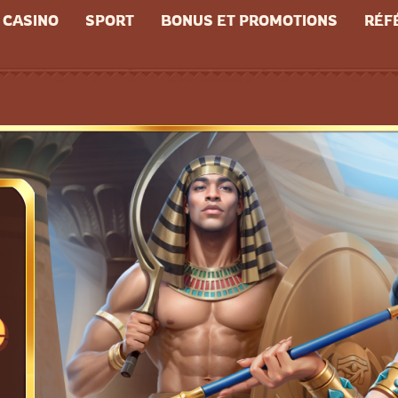
CASINO
SPORT
BONUS ET PROMOTIONS
RÉF