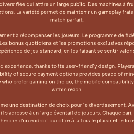
diversifiée qui attire un large public. Des machines à f
options. La variété permet de maintenir un gameplay frais
match parfait.
ment à récompenser les joueurs. Le programme de fidéli
. Les bonus quotidiens et les promotions exclusives rép
périence de jeu standard, en les faisant se sentir valori
 experience, thanks to its user-friendly design. Players
ability of secure payment options provides peace of min
e who prefer gaming on the go, the mobile compatibility
within reach.
mme une destination de choix pour le divertissement. A
s'adresse à un large éventail de joueurs. Chaque pari, 
rche d'un endroit qui offre à la fois le plaisir et le lux