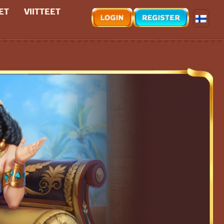
ET
VIITTEET