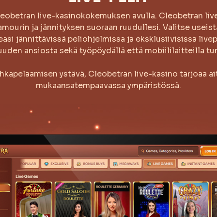
obetran live-kasinokokemuksen avulla. Cleobetran live-p
mourin ja jännityksen suoraan ruudullesi. Valitse useista
easi jännittävissä peliohjelmissa ja eksklusiivisissa li
en ansiosta sekä työpöydällä että mobiililaitteilla tun
uhkapelaamisen ystävä, Cleobetran live-kasino tarjoaa ai
mukaansatempaavassa ympäristössä.