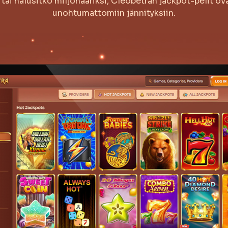
tai halusitko miljonääriksi, Cleobetran jackpot-pelit ov
unohtumattomiin jännityksiin.