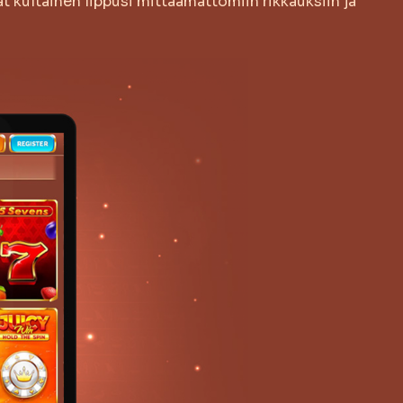
at kultainen lippusi mittaamattomiin rikkauksiin ja