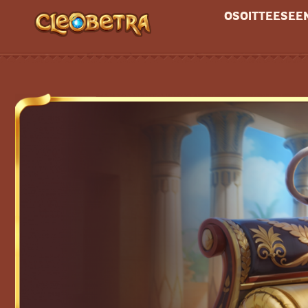
Siirry
OSOITTEESEE
sisältöön