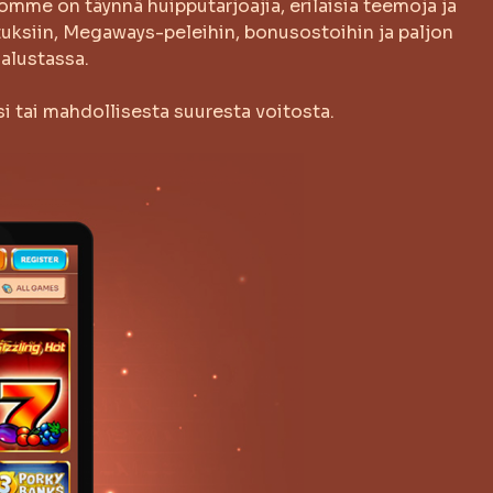
omme on täynnä huipputarjoajia, erilaisia teemoja ja
dotuksiin, Megaways-peleihin, bonusostoihin ja paljon
 alustassa.
i tai mahdollisesta suuresta voitosta.