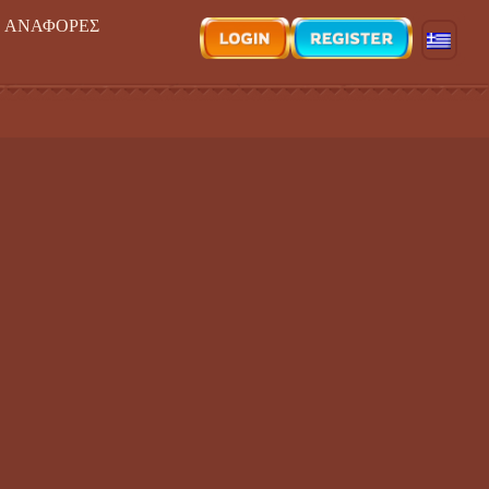
ΑΝΑΦΟΡΈΣ