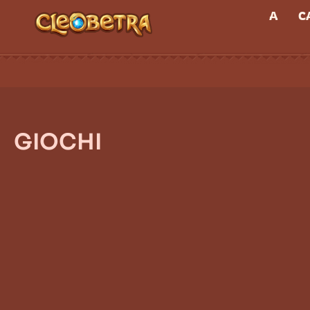
Vai
A
C
al
contenuto
GIOCHI